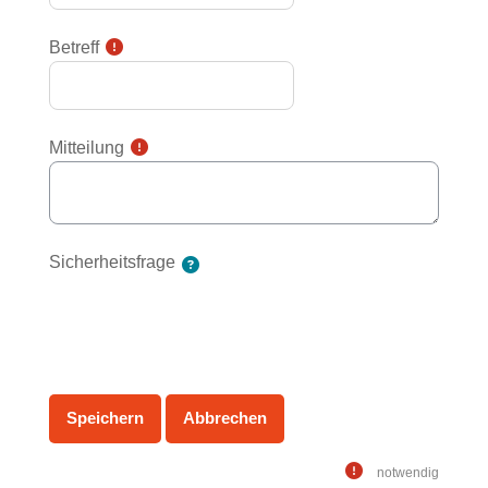
Betreff
Mitteilung
Sicherheitsfrage
notwendig