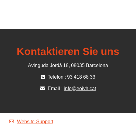
Kontaktieren Sie uns
Avinguda Jordà 18, 08035 Barcelona
Telefon : 93 418 68 33
Email :
info@eoivh.cat
Website-Support