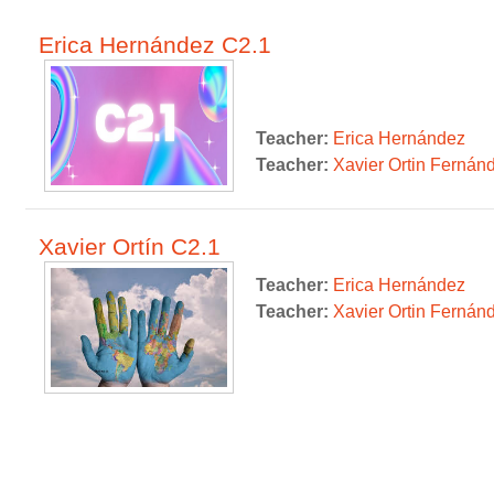
Erica Hernández C2.1
Teacher:
Erica Hernández
Teacher:
Xavier Ortin Fernán
Xavier Ortín C2.1
Teacher:
Erica Hernández
Teacher:
Xavier Ortin Fernán