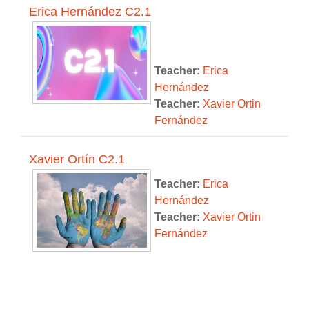
Erica Hernández C2.1
Teacher:
Erica
Hernández
Teacher:
Xavier Ortin
Fernández
Xavier Ortín C2.1
Teacher:
Erica
Hernández
Teacher:
Xavier Ortin
Fernández