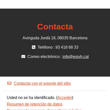
Contacta
Avinguda Jordà 18, 08035 Barcelona
Teléfono : 93 418 68 33
Correo electrónico :
info@eoivh.cat
Contactar con el soporte del sitio
Usted no se ha identificado. (
Acceder
)
Resumen de retención de datos